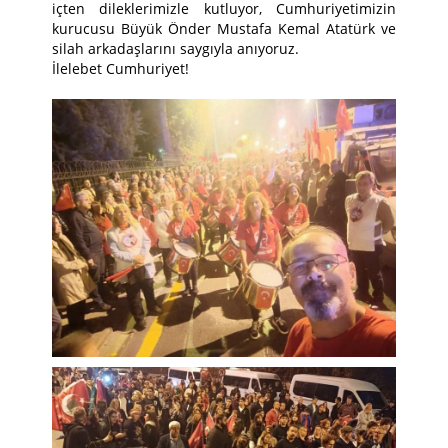
içten dileklerimizle kutluyor, Cumhuriyetimizin
kurucusu Büyük Önder Mustafa Kemal Atatürk ve
silah arkadaşlarını saygıyla anıyoruz.
İlelebet Cumhuriyet!