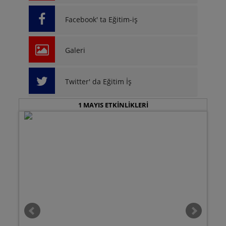
Facebook' ta Eğitim-iş
Galeri
Twitter' da Eğitim İş
1 MAYIS ETKİNLİKLERİ