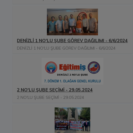
DENİZLİ 1 NO'LU ŞUBE GÖREV DAĞILIMI - 6/6/2024
DENİZLİ 1 NO'LU ŞUBE GÖREV DAĞILIMI - 6/6/2024
2 NO'LU ŞUBE SEÇİMİ - 29.05.2024
2 NO'LU ŞUBE SEÇİMİ - 29.05.2024