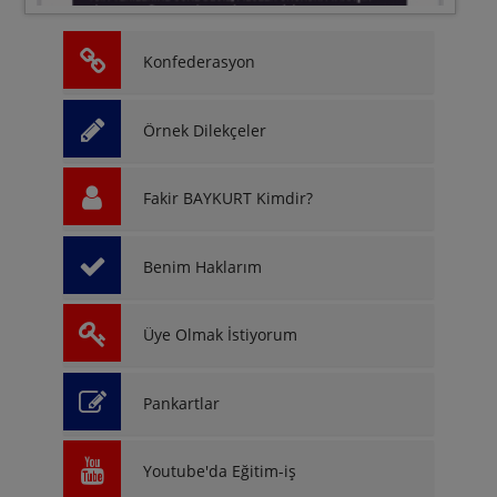
Konfederasyon
Örnek Dilekçeler
Fakir BAYKURT Kimdir?
Benim Haklarım
Üye Olmak İstiyorum
Pankartlar
Youtube'da Eğitim-iş