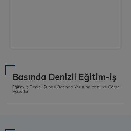
Basında Denizli Eğitim-iş
Eğitim-iş Denizli Şubesi Basında Yer Alan Yazılı ve Görsel
Haberler