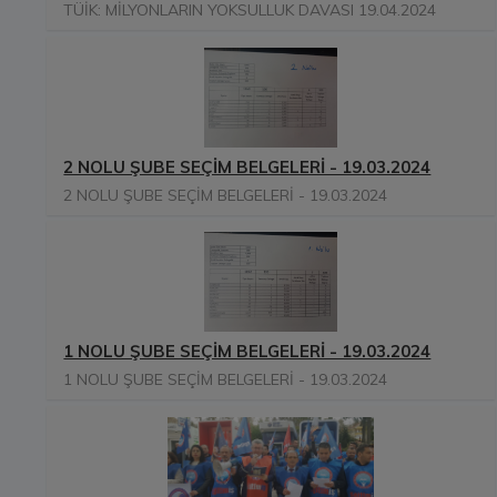
TÜİK: MİLYONLARIN YOKSULLUK DAVASI 19.04.2024
2 NOLU ŞUBE SEÇİM BELGELERİ - 19.03.2024
2 NOLU ŞUBE SEÇİM BELGELERİ - 19.03.2024
1 NOLU ŞUBE SEÇİM BELGELERİ - 19.03.2024
1 NOLU ŞUBE SEÇİM BELGELERİ - 19.03.2024