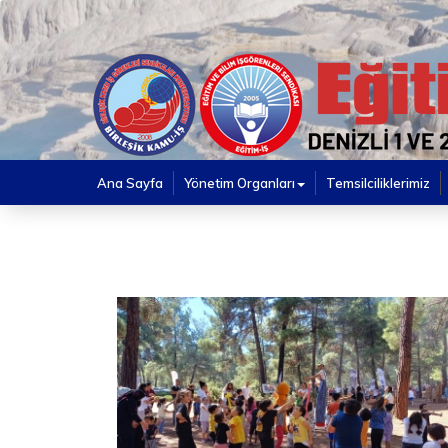
Ana Sayfa
Yönetim Organları
Temsilciliklerimiz