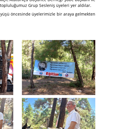
topluluğumuz Grup Sesleniş üyeleri yer aldılar.
yüşü öncesinde üyelerimizle bir araya gelmekten