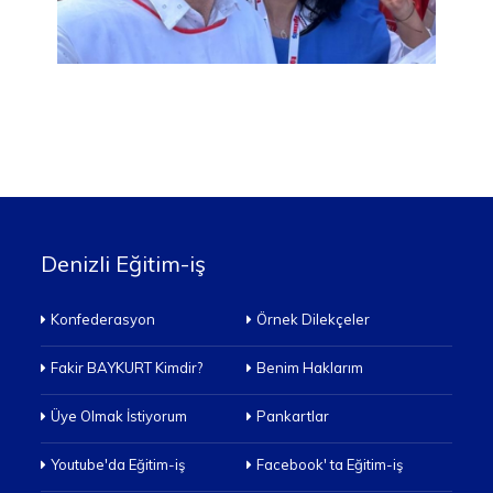
Denizli Eğitim-iş
Konfederasyon
Örnek Dilekçeler
Fakir BAYKURT Kimdir?
Benim Haklarım
Üye Olmak İstiyorum
Pankartlar
Youtube'da Eğitim-iş
Facebook' ta Eğitim-iş