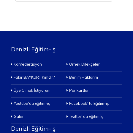
Denizli Eğitim-iş
Konfederasyon
Örnek Dilekçeler
Fakir BAYKURT Kimdir?
Benim Haklarım
Üye Olmak İstiyorum
Pankartlar
Youtube'da Eğitim-iş
Facebook' ta Eğitim-iş
Galeri
Twitter' da Eğitim İş
Denizli Eğitim-iş